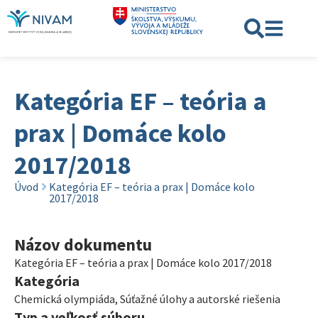
Kategória EF – teória a
prax | Domáce kolo
2017/2018
Úvod
Kategória EF – teória a prax | Domáce kolo
2017/2018
Názov dokumentu
Kategória EF – teória a prax | Domáce kolo 2017/2018
Kategória
Chemická olympiáda
,
Súťažné úlohy a autorské riešenia
Typ a veľkosť súboru