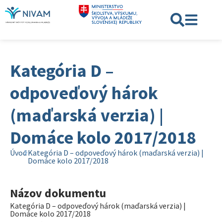
Kategória D –
odpoveďový hárok
(maďarská verzia) |
Domáce kolo 2017/2018
Úvod
Kategória D – odpoveďový hárok (maďarská verzia) |
Domáce kolo 2017/2018
Názov dokumentu
Kategória D – odpoveďový hárok (maďarská verzia) |
Domáce kolo 2017/2018