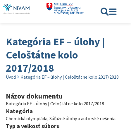
Kategória EF – úlohy |
Celoštátne kolo
2017/2018
Úvod
Kategória EF – úlohy | Celoštátne kolo 2017/2018
Názov dokumentu
Kategória EF – úlohy | Celoštátne kolo 2017/2018
Kategória
Chemická olympiáda
,
Súťažné úlohy a autorské riešenia
Typ a veľkosť súboru