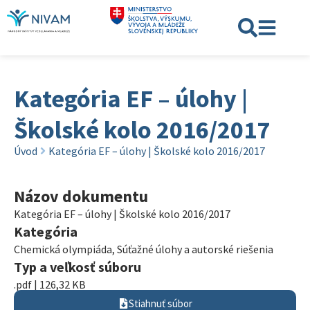
Kategória EF – úlohy |
Školské kolo 2016/2017
Úvod
Kategória EF – úlohy | Školské kolo 2016/2017
Názov dokumentu
Kategória EF – úlohy | Školské kolo 2016/2017
Kategória
Chemická olympiáda
,
Súťažné úlohy a autorské riešenia
Typ a veľkosť súboru
.pdf | 126,32 KB
Stiahnuť súbor