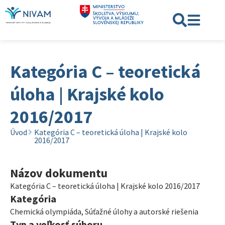
Kategória C – teoretická
úloha | Krajské kolo
2016/2017
Úvod
Kategória C – teoretická úloha | Krajské kolo
2016/2017
Názov dokumentu
Kategória C – teoretická úloha | Krajské kolo 2016/2017
Kategória
Chemická olympiáda
,
Súťažné úlohy a autorské riešenia
Typ a veľkosť súboru