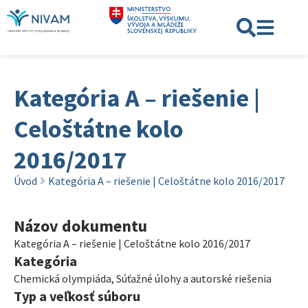
Kategória A – riešenie |
Celoštátne kolo
2016/2017
Úvod
Kategória A – riešenie | Celoštátne kolo 2016/2017
Názov dokumentu
Kategória A – riešenie | Celoštátne kolo 2016/2017
Kategória
Chemická olympiáda
,
Súťažné úlohy a autorské riešenia
Typ a veľkosť súboru