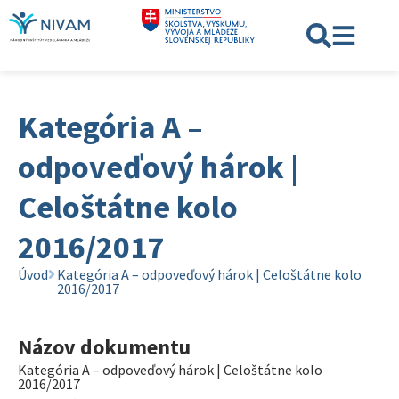
Kategória A –
odpoveďový hárok |
Celoštátne kolo
2016/2017
Úvod
Kategória A – odpoveďový hárok | Celoštátne kolo
2016/2017
Názov dokumentu
Kategória A – odpoveďový hárok | Celoštátne kolo
2016/2017