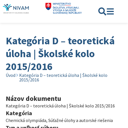
Kategória D – teoretická
úloha | Školské kolo
2015/2016
Úvod
Kategória D – teoretická úloha | Školské kolo
2015/2016
Názov dokumentu
Kategória D – teoretická úloha | Školské kolo 2015/2016
Kategória
Chemická olympiáda
,
Súťažné úlohy a autorské riešenia
Typ a veľkosť súboru