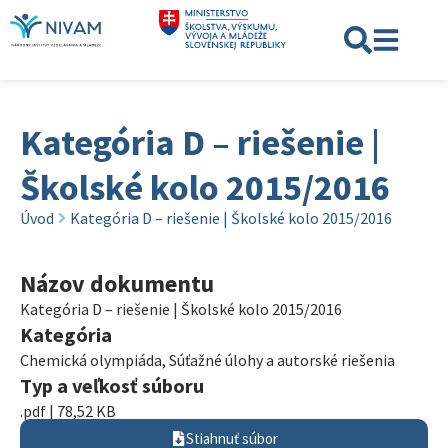
Kategória D – riešenie |
Školské kolo 2015/2016
Úvod
Kategória D – riešenie | Školské kolo 2015/2016
Názov dokumentu
Kategória D – riešenie | Školské kolo 2015/2016
Kategória
Chemická olympiáda
,
Súťažné úlohy a autorské riešenia
Typ a veľkosť súboru
.pdf | 78,52 KB
Stiahnuť súbor