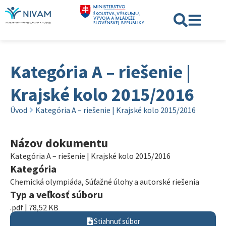
Kategória A – riešenie |
Krajské kolo 2015/2016
Úvod
Kategória A – riešenie | Krajské kolo 2015/2016
Názov dokumentu
Kategória A – riešenie | Krajské kolo 2015/2016
Kategória
Chemická olympiáda
,
Súťažné úlohy a autorské riešenia
Typ a veľkosť súboru
.pdf | 78,52 KB
Stiahnuť súbor