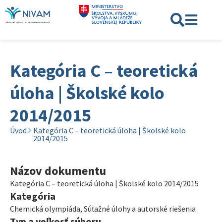
Kategória C – teoretická
úloha | Školské kolo
2014/2015
Úvod
Kategória C – teoretická úloha | Školské kolo
2014/2015
Názov dokumentu
Kategória C – teoretická úloha | Školské kolo 2014/2015
Kategória
Chemická olympiáda
,
Súťažné úlohy a autorské riešenia
Typ a veľkosť súboru