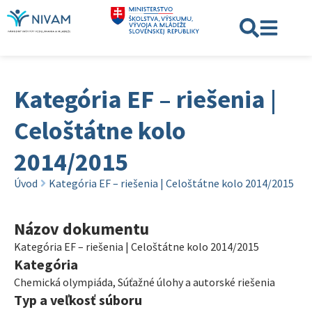
Kategória EF – riešenia |
Celoštátne kolo
2014/2015
Úvod
Kategória EF – riešenia | Celoštátne kolo 2014/2015
Názov dokumentu
Kategória EF – riešenia | Celoštátne kolo 2014/2015
Kategória
Chemická olympiáda
,
Súťažné úlohy a autorské riešenia
Typ a veľkosť súboru