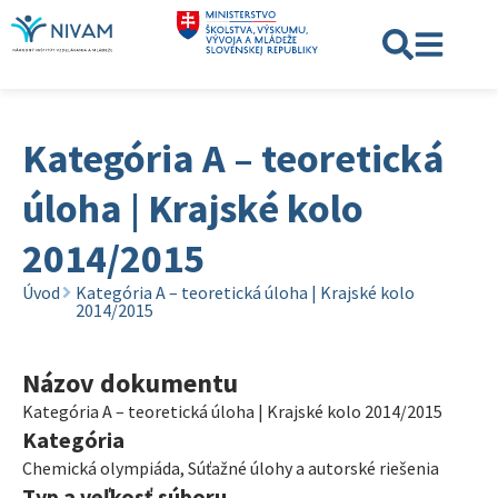
Kategória A – teoretická
úloha | Krajské kolo
2014/2015
Úvod
Kategória A – teoretická úloha | Krajské kolo
2014/2015
Názov dokumentu
Kategória A – teoretická úloha | Krajské kolo 2014/2015
Kategória
Chemická olympiáda
,
Súťažné úlohy a autorské riešenia
Typ a veľkosť súboru