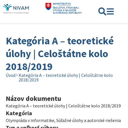
Kategória A – teoretické
úlohy | Celoštátne kolo
2018/2019
Úvod
Kategória A – teoretické úlohy | Celoštátne kolo
2018/2019
Názov dokumentu
Kategória A – teoretické úlohy | Celoštátne kolo 2018/2019
Kategória
Olympiáda v informatike
,
Súťažné úlohy a autorské riešenia
Typ a veľkosť súboru