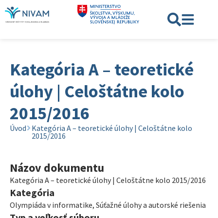
Kategória A – teoretické
úlohy | Celoštátne kolo
2015/2016
Úvod
Kategória A – teoretické úlohy | Celoštátne kolo
2015/2016
Názov dokumentu
Kategória A – teoretické úlohy | Celoštátne kolo 2015/2016
Kategória
Olympiáda v informatike
,
Súťažné úlohy a autorské riešenia
Typ a veľkosť súboru