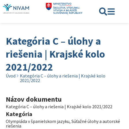
Kategória C – úlohy a
riešenia | Krajské kolo
2021/2022
Úvod
Kategória C – úlohy a riešenia | Krajské kolo
2021/2022
Názov dokumentu
Kategória C – úlohy a riešenia | Krajské kolo 2021/2022
Kategória
Olympiáda v španielskom jazyku
,
Súťažné úlohy a autorské
riešenia