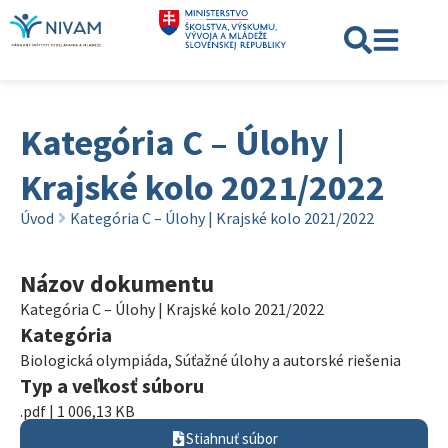
Kategória C – Úlohy |
Krajské kolo 2021/2022
Úvod
Kategória C – Úlohy | Krajské kolo 2021/2022
Názov dokumentu
Kategória C – Úlohy | Krajské kolo 2021/2022
Kategória
Biologická olympiáda
,
Súťažné úlohy a autorské riešenia
Typ a veľkosť súboru
.pdf | 1 006,13 KB
Stiahnuť súbor