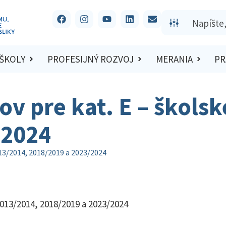
 ŠKOLY
PROFESIJNÝ ROZVOJ
MERANIA
PR
v pre kat. E – školsk
/2024
013/2014, 2018/2019 a 2023/2024
2013/2014, 2018/2019 a 2023/2024