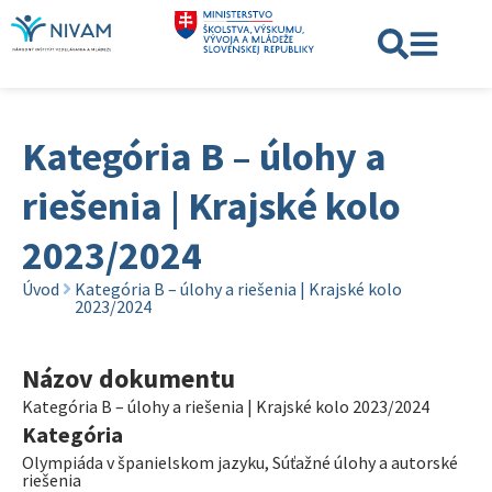
Kategória B – úlohy a
riešenia | Krajské kolo
2023/2024
Úvod
Kategória B – úlohy a riešenia | Krajské kolo
2023/2024
Názov dokumentu
Kategória B – úlohy a riešenia | Krajské kolo 2023/2024
Kategória
Olympiáda v španielskom jazyku
,
Súťažné úlohy a autorské
riešenia