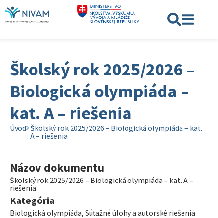
Školský rok 2025/2026 –
Biologická olympiáda –
kat. A – riešenia
Úvod
Školský rok 2025/2026 – Biologická olympiáda – kat.
A – riešenia
Názov dokumentu
Školský rok 2025/2026 – Biologická olympiáda – kat. A –
riešenia
Kategória
Biologická olympiáda
,
Súťažné úlohy a autorské riešenia