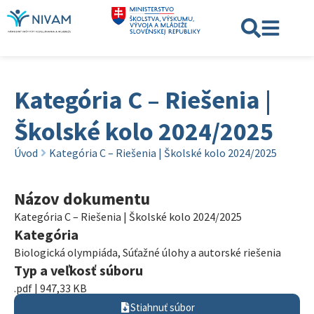
Kategória C – Riešenia |
Školské kolo 2024/2025
Úvod
Kategória C – Riešenia | Školské kolo 2024/2025
Názov dokumentu
Kategória C – Riešenia | Školské kolo 2024/2025
Kategória
Biologická olympiáda
,
Súťažné úlohy a autorské riešenia
Typ a veľkosť súboru
.pdf | 947,33 KB
Stiahnuť súbor