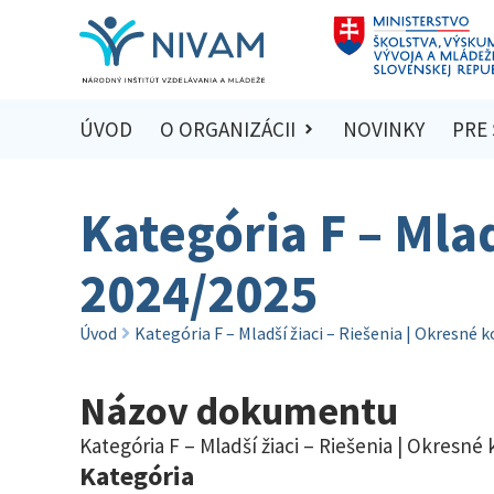
ÚVOD
O ORGANIZÁCII
NOVINKY
PRE
Kategória F – Mlad
2024/2025
Úvod
Kategória F – Mladší žiaci – Riešenia | Okresné 
Názov dokumentu
Kategória F – Mladší žiaci – Riešenia | Okresné
Kategória