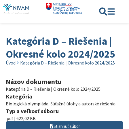
Kategória D – Riešenia |
Okresné kolo 2024/2025
Úvod
Kategória D – Riešenia | Okresné kolo 2024/2025
Názov dokumentu
Kategória D – Riešenia | Okresné kolo 2024/2025
Kategória
Biologická olympiáda
,
Súťažné úlohy a autorské riešenia
Typ a veľkosť súboru
.pdf | 622,02 KB
Stiahnuť súbor