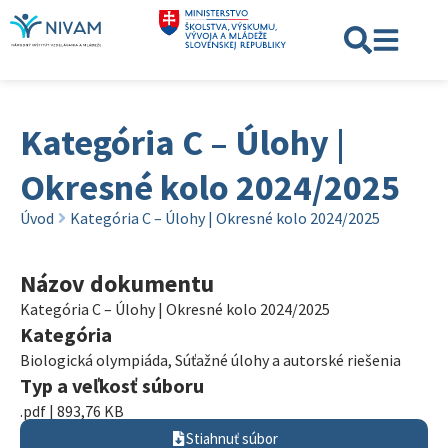
Kategória C – Úlohy |
Okresné kolo 2024/2025
Úvod
Kategória C – Úlohy | Okresné kolo 2024/2025
Názov dokumentu
Kategória C – Úlohy | Okresné kolo 2024/2025
Kategória
Biologická olympiáda
,
Súťažné úlohy a autorské riešenia
Typ a veľkosť súboru
.pdf | 893,76 KB
Stiahnuť súbor