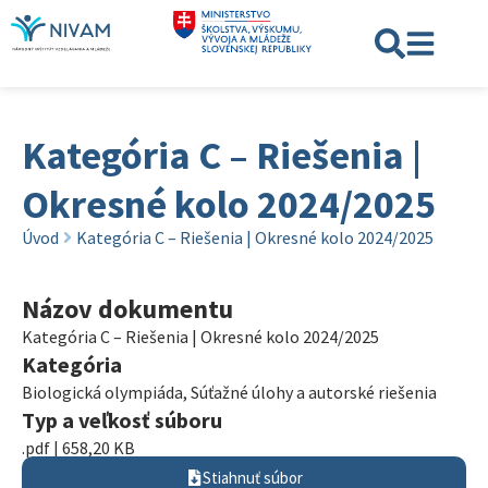
Kategória C – Riešenia |
Okresné kolo 2024/2025
Úvod
Kategória C – Riešenia | Okresné kolo 2024/2025
Názov dokumentu
Kategória C – Riešenia | Okresné kolo 2024/2025
Kategória
Biologická olympiáda
,
Súťažné úlohy a autorské riešenia
Typ a veľkosť súboru
.pdf | 658,20 KB
Stiahnuť súbor