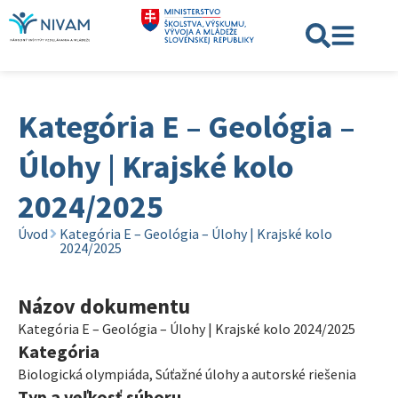
Kategória E – Geológia –
Úlohy | Krajské kolo
2024/2025
Úvod
Kategória E – Geológia – Úlohy | Krajské kolo
2024/2025
Názov dokumentu
Kategória E – Geológia – Úlohy | Krajské kolo 2024/2025
Kategória
Biologická olympiáda
,
Súťažné úlohy a autorské riešenia
Typ a veľkosť súboru