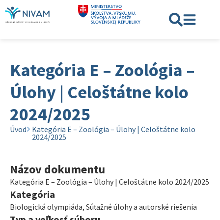
Kategória E – Zoológia –
Úlohy | Celoštátne kolo
2024/2025
Úvod
Kategória E – Zoológia – Úlohy | Celoštátne kolo
2024/2025
Názov dokumentu
Kategória E – Zoológia – Úlohy | Celoštátne kolo 2024/2025
Kategória
Biologická olympiáda
,
Súťažné úlohy a autorské riešenia
Typ a veľkosť súboru