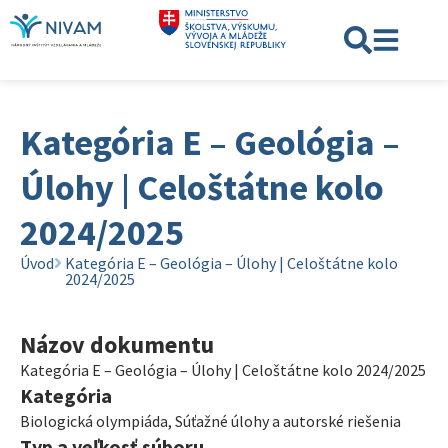
Kategória E – Geológia –
Úlohy | Celoštátne kolo
2024/2025
Úvod
Kategória E – Geológia – Úlohy | Celoštátne kolo
2024/2025
Názov dokumentu
Kategória E – Geológia – Úlohy | Celoštátne kolo 2024/2025
Kategória
Biologická olympiáda
,
Súťažné úlohy a autorské riešenia
Typ a veľkosť súboru