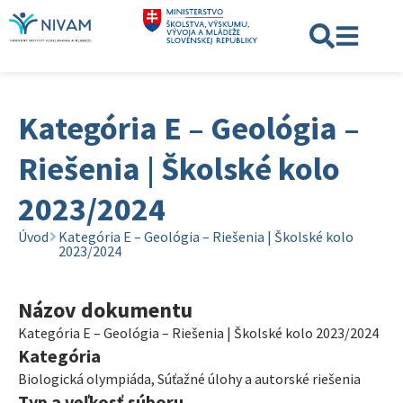
Kategória E – Geológia –
Riešenia | Školské kolo
2023/2024
Úvod
Kategória E – Geológia – Riešenia | Školské kolo
2023/2024
Názov dokumentu
Kategória E – Geológia – Riešenia | Školské kolo 2023/2024
Kategória
Biologická olympiáda
,
Súťažné úlohy a autorské riešenia
Typ a veľkosť súboru