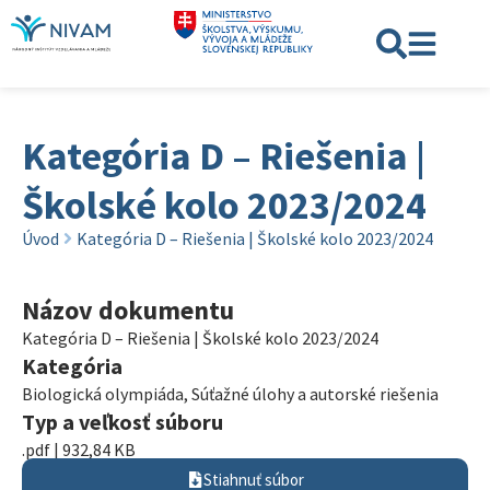
Kategória D – Riešenia |
Školské kolo 2023/2024
Úvod
Kategória D – Riešenia | Školské kolo 2023/2024
Názov dokumentu
Kategória D – Riešenia | Školské kolo 2023/2024
Kategória
Biologická olympiáda
,
Súťažné úlohy a autorské riešenia
Typ a veľkosť súboru
.pdf | 932,84 KB
Stiahnuť súbor