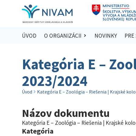
ÚVOD
O ORGANIZÁCII
NOVINKY
PRE
Kategória E – Zool
2023/2024
Úvod
Kategória E – Zoológia – Riešenia | Krajské kol
Názov dokumentu
Kategória E – Zoológia – Riešenia | Krajské kol
Kategória