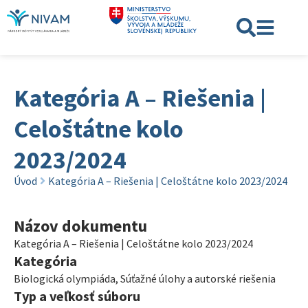
Kategória A – Riešenia |
Celoštátne kolo
2023/2024
Úvod
Kategória A – Riešenia | Celoštátne kolo 2023/2024
Názov dokumentu
Kategória A – Riešenia | Celoštátne kolo 2023/2024
Kategória
Biologická olympiáda
,
Súťažné úlohy a autorské riešenia
Typ a veľkosť súboru