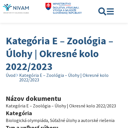
Kategória E – Zoológia –
Úlohy | Okresné kolo
2022/2023
Úvod
Kategória E – Zoológia – Úlohy | Okresné kolo
2022/2023
Názov dokumentu
Kategória E – Zoológia – Úlohy | Okresné kolo 2022/2023
Kategória
Biologická olympiáda
,
Súťažné úlohy a autorské riešenia
Typ a veľkosť súboru