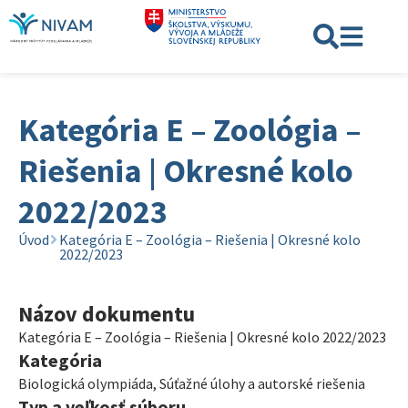
Kategória E – Zoológia –
Riešenia | Okresné kolo
2022/2023
Úvod
Kategória E – Zoológia – Riešenia | Okresné kolo
2022/2023
Názov dokumentu
Kategória E – Zoológia – Riešenia | Okresné kolo 2022/2023
Kategória
Biologická olympiáda
,
Súťažné úlohy a autorské riešenia
Typ a veľkosť súboru