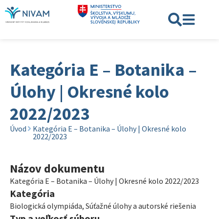
Kategória E – Botanika –
Úlohy | Okresné kolo
2022/2023
Úvod
Kategória E – Botanika – Úlohy | Okresné kolo
2022/2023
Názov dokumentu
Kategória E – Botanika – Úlohy | Okresné kolo 2022/2023
Kategória
Biologická olympiáda
,
Súťažné úlohy a autorské riešenia
Typ a veľkosť súboru