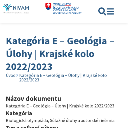
Kategória E – Geológia –
Úlohy | Krajské kolo
2022/2023
Úvod
Kategória E – Geológia – Úlohy | Krajské kolo
2022/2023
Názov dokumentu
Kategória E – Geológia – Úlohy | Krajské kolo 2022/2023
Kategória
Biologická olympiáda
,
Súťažné úlohy a autorské riešenia
Typ a veľkosť súboru