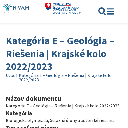
Kategória E – Geológia –
Riešenia | Krajské kolo
2022/2023
Úvod
Kategória E – Geológia – Riešenia | Krajské kolo
2022/2023
Názov dokumentu
Kategória E – Geológia – Riešenia | Krajské kolo 2022/2023
Kategória
Biologická olympiáda
,
Súťažné úlohy a autorské riešenia
Typ a veľkosť súboru