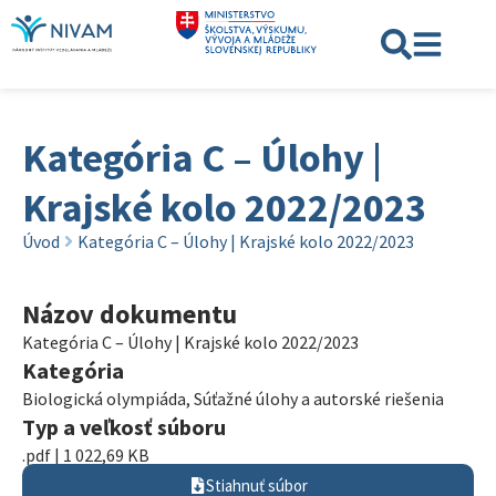
Kategória C – Úlohy |
Krajské kolo 2022/2023
Úvod
Kategória C – Úlohy | Krajské kolo 2022/2023
Názov dokumentu
Kategória C – Úlohy | Krajské kolo 2022/2023
Kategória
Biologická olympiáda
,
Súťažné úlohy a autorské riešenia
Typ a veľkosť súboru
.pdf | 1 022,69 KB
Stiahnuť súbor