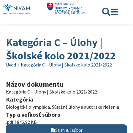
Kategória C – Úlohy |
Školské kolo 2021/2022
Úvod
Kategória C – Úlohy | Školské kolo 2021/2022
Názov dokumentu
Kategória C – Úlohy | Školské kolo 2021/2022
Kategória
Biologická olympiáda
,
Súťažné úlohy a autorské riešenia
Typ a veľkosť súboru
.pdf | 845,92 KB
Stiahnuť súbor