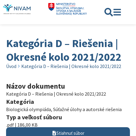
Kategória D – Riešenia |
Okresné kolo 2021/2022
Úvod
Kategória D – Riešenia | Okresné kolo 2021/2022
Názov dokumentu
Kategória D – Riešenia | Okresné kolo 2021/2022
Kategória
Biologická olympiáda
,
Súťažné úlohy a autorské riešenia
Typ a veľkosť súboru
.pdf | 186,00 KB
Stiahnuť súbor