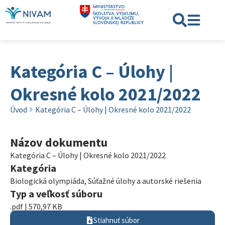
Kategória C – Úlohy |
Okresné kolo 2021/2022
Úvod
Kategória C – Úlohy | Okresné kolo 2021/2022
Názov dokumentu
Kategória C – Úlohy | Okresné kolo 2021/2022
Kategória
Biologická olympiáda
,
Súťažné úlohy a autorské riešenia
Typ a veľkosť súboru
.pdf | 570,97 KB
Stiahnuť súbor