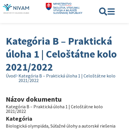
Kategória B – Praktická
úloha 1 | Celoštátne kolo
2021/2022
Úvod
Kategória B – Praktická úloha 1 | Celoštátne kolo
2021/2022
Názov dokumentu
Kategória B – Praktická úloha 1 | Celoštátne kolo
2021/2022
Kategória
Biologická olympiáda
,
Súťažné úlohy a autorské riešenia