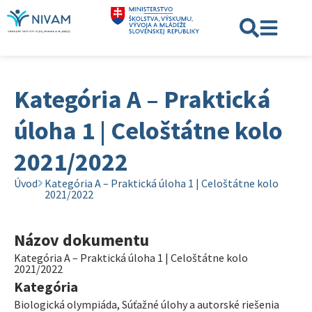
Kategória A – Praktická
úloha 1 | Celoštátne kolo
2021/2022
Úvod
Kategória A – Praktická úloha 1 | Celoštátne kolo
2021/2022
Názov dokumentu
Kategória A – Praktická úloha 1 | Celoštátne kolo
2021/2022
Kategória
Biologická olympiáda
,
Súťažné úlohy a autorské riešenia