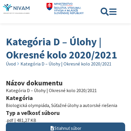
Kategória D – Úlohy |
Okresné kolo 2020/2021
Úvod
Kategória D – Úlohy | Okresné kolo 2020/2021
Názov dokumentu
Kategória D – Úlohy | Okresné kolo 2020/2021
Kategória
Biologická olympiáda
,
Súťažné úlohy a autorské riešenia
Typ a veľkosť súboru
.pdf | 481,27 KB
Stiahnuť súbor