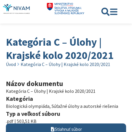
Kategória C – Úlohy |
Krajské kolo 2020/2021
Úvod
Kategória C – Úlohy | Krajské kolo 2020/2021
Názov dokumentu
Kategória C – Úlohy | Krajské kolo 2020/2021
Kategória
Biologická olympiáda
,
Súťažné úlohy a autorské riešenia
Typ a veľkosť súboru
.pdf | 503,51 KB
Stiahnuť súbor