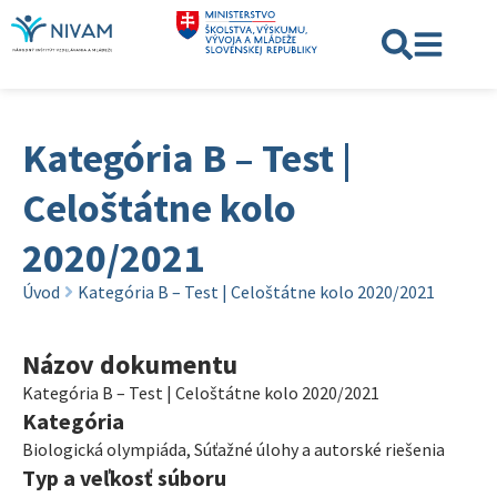
Kategória B – Test |
Celoštátne kolo
2020/2021
Úvod
Kategória B – Test | Celoštátne kolo 2020/2021
Názov dokumentu
Kategória B – Test | Celoštátne kolo 2020/2021
Kategória
Biologická olympiáda
,
Súťažné úlohy a autorské riešenia
Typ a veľkosť súboru