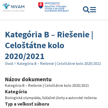
Kategória B – Riešenie |
Celoštátne kolo
2020/2021
Úvod
Kategória B – Riešenie | Celoštátne kolo 2020/2021
Názov dokumentu
Kategória B – Riešenie | Celoštátne kolo 2020/2021
Kategória
Biologická olympiáda
,
Súťažné úlohy a autorské riešenia
Typ a veľkosť súboru