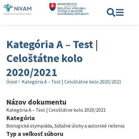
Kategória A – Test |
Celoštátne kolo
2020/2021
Úvod
Kategória A – Test | Celoštátne kolo 2020/2021
Názov dokumentu
Kategória A – Test | Celoštátne kolo 2020/2021
Kategória
Biologická olympiáda
,
Súťažné úlohy a autorské riešenia
Typ a veľkosť súboru