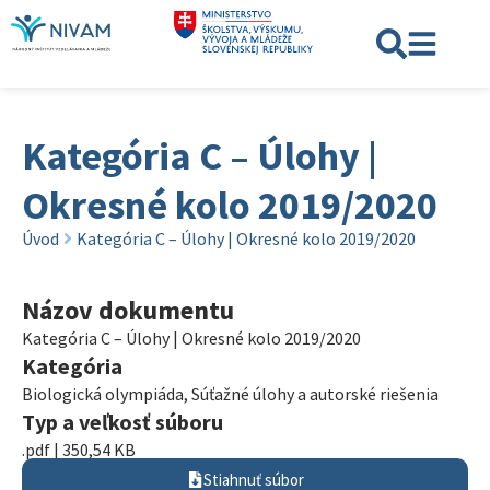
Kategória C – Úlohy |
Okresné kolo 2019/2020
Úvod
Kategória C – Úlohy | Okresné kolo 2019/2020
Názov dokumentu
Kategória C – Úlohy | Okresné kolo 2019/2020
Kategória
Biologická olympiáda
,
Súťažné úlohy a autorské riešenia
Typ a veľkosť súboru
.pdf | 350,54 KB
Stiahnuť súbor