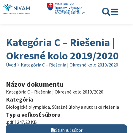
Kategória C – Riešenia |
Okresné kolo 2019/2020
Úvod
Kategória C – Riešenia | Okresné kolo 2019/2020
Názov dokumentu
Kategória C – Riešenia | Okresné kolo 2019/2020
Kategória
Biologická olympiáda
,
Súťažné úlohy a autorské riešenia
Typ a veľkosť súboru
.pdf | 247,23 KB
Stiahnuť súbor